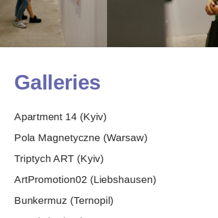
Galleries
Apartment 14 (Kyiv)
Pola Magnetyczne (Warsaw)
Triptych ART (Kyiv)
ArtPromotion02 (Liebshausen)
Bunkermuz (Ternopil)